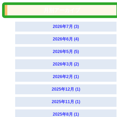
月別アーカイブ
2026年7月 (3)
2026年6月 (4)
2026年5月 (5)
2026年3月 (2)
2026年2月 (1)
2025年12月 (1)
2025年11月 (1)
2025年8月 (1)