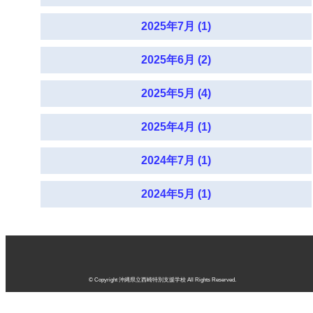
2025年7月 (1)
2025年6月 (2)
2025年5月 (4)
2025年4月 (1)
2024年7月 (1)
2024年5月 (1)
© Copyright 沖縄県立西崎特別支援学校 All Rights Reserved.