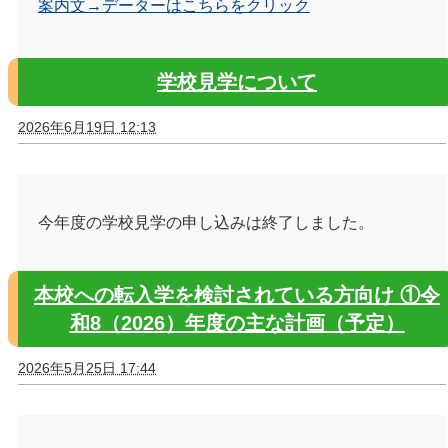
案内文→データーはこちらをクリック
学校見学について
2026年6月19日 12:13
今年度の学校見学の申し込みは終了しました。
本校への転入学を検討されている方向け ①令
和8（2026）年度の主な計画（予定）
2026年5月25日 17:44