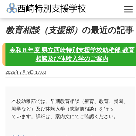
教育相談（支援部）
の最近の記事
令和８年度 県立西崎特別支援学校幼稚部 教育
相談及び体験入学のご案内
2026年7月 9日 17:00
本校幼稚部では、早期教育相談（療育、教育、就園、
就学など）及び体験入学（志願前相談）を行っ
ています。詳細は、案内文にてご確認ください。