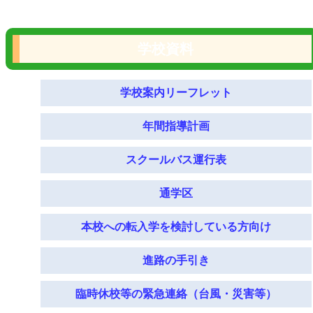
学校資料
学校案内リーフレット
年間指導計画
スクールバス運行表
通学区
本校への転入学を検討している方向け
進路の手引き
臨時休校等の緊急連絡（台風・災害等）