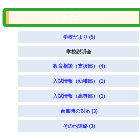
カテゴリ
学校だより (5)
学校説明会
教育相談（支援部） (4)
入試情報（幼稚部） (1)
入試情報（高等部） (1)
台風時の対応 (3)
その他連絡 (3)