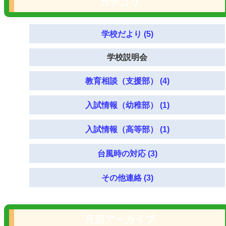
カテゴリ
学校だより (5)
学校説明会
教育相談（支援部） (4)
入試情報（幼稚部） (1)
入試情報（高等部） (1)
台風時の対応 (3)
その他連絡 (3)
月別アーカイブ