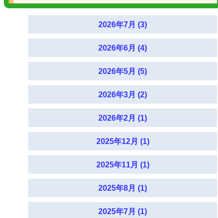
2026年7月 (3)
2026年6月 (4)
2026年5月 (5)
2026年3月 (2)
2026年2月 (1)
2025年12月 (1)
2025年11月 (1)
2025年8月 (1)
2025年7月 (1)