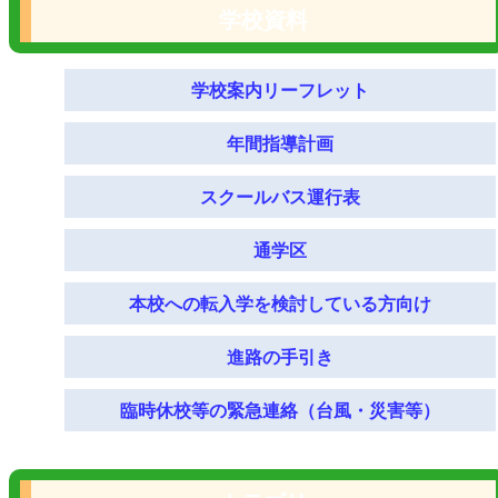
学校資料
学校案内リーフレット
年間指導計画
スクールバス運行表
通学区
本校への転入学を検討している方向け
進路の手引き
臨時休校等の緊急連絡（台風・災害等）