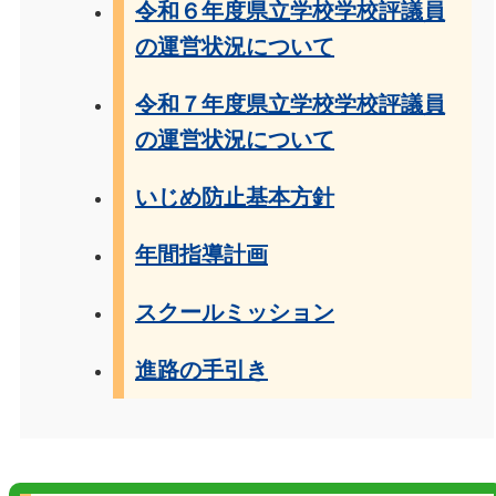
令和６年度県立学校学校評議員
の運営状況について
令和７年度県立学校学校評議員
の運営状況について
いじめ防止基本方針
年間指導計画
スクールミッション
進路の手引き